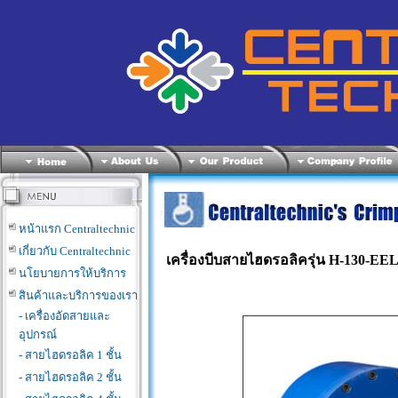
หน้าแรก Centraltechnic
เกี่ยวกับ Centraltechnic
เครื่องบีบสายไฮดรอลิค
รุ่น H-130-EE
นโยบายการให้บริการ
สินค้าและบริการของเรา
- เครื่องอัดสายและ
อุปกรณ์
- สายไฮดรอลิค 1 ชั้น
- สายไฮดรอลิค 2 ชั้น