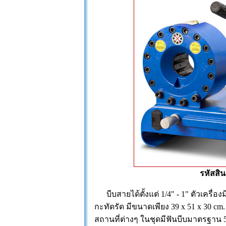
รหัสสิน
บีบสายได้ตั้งแต่ 1/4" - 1" ตัวเครื่อง
กะทัดรัด มีขนาดเพียง 39 x 51 x 30 cm
สถานที่ต่างๆ ในชุดมีฟันบีบมาตรฐาน 5