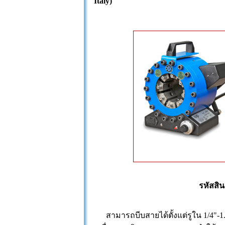
Italy)
รหัสสิน
สามารถบีบสายได้ตั้งแต่รูใน 1/4"-1.1/2