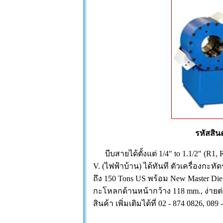
รหัสสิน
บีบสายได้ตั้งแต่ 1/4" to 1.1/2" (R1, 
V. (ไฟฟ้าบ้าน) ได้ทันที ตัวเครื่องกะทั
ถึง 150 Tons US พร้อม New Master Di
กะโหลกด้านหน้ากว้าง 118 mm., ง่าย
สินค้า เพิ่มเติมได้ที่ 02 - 874 0826, 089