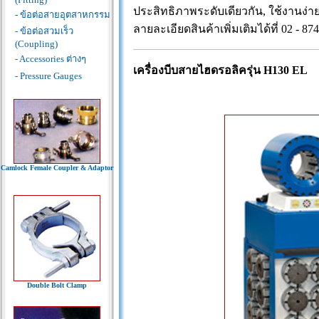
ประสิทธิภาพระดับเดียวกัน, ใช้งานง่
- ข้อต่อสายอุตสาหกรรม
ลายละเอียดสินค้าเพิ่มเติมได้ที่ 02 - 87
- ข้อต่อสวมเร็ว
(Coupling)
- Accessories ต่างๆ
เครื่องบีบสายไฮดรอลิค
รุ่น H130 EL
- Pressure Gauges
Camlock Female Coupler & Adaptor
Double Bolt Clamp