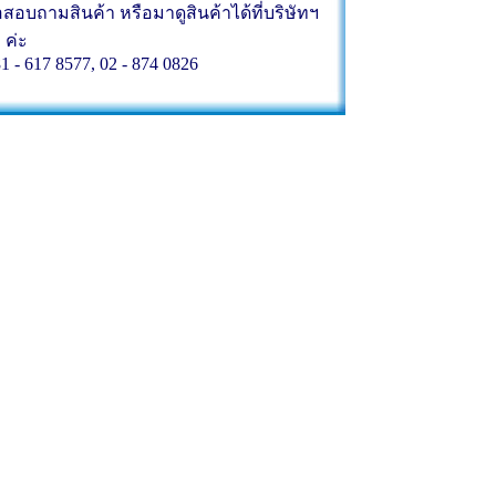
บถามสินค้า หรือมาดูสินค้าได้ที่บริษัทฯ
ค่ะ
81 - 617 8577, 02 - 874 0826