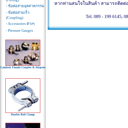
หากท่านสนใจในสินค้า สามารถติดต่อสอ
- ข้อต่อสายอุตสาหกรรม
- ข้อต่อสวมเร็ว
Tel. 089 - 199 6145, 0
(Coupling)
- Accessories ต่างๆ
- Pressure Gauges
Camlock Female Coupler & Adaptor
Double Bolt Clamp