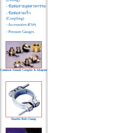
- ข้อต่อสายอุตสาหกรรม
- ข้อต่อสวมเร็ว
(Coupling)
- Accessories ต่างๆ
- Pressure Gauges
Camlock Female Coupler & Adaptor
Double Bolt Clamp