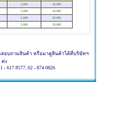
5,000
20,000
5,000
20,000
5,000
20,000
5,000
20,000
บถามสินค้า หรือมาดูสินค้าได้ที่บริษัทฯ
ค่ะ
81 - 617 8577, 02 - 874 0826