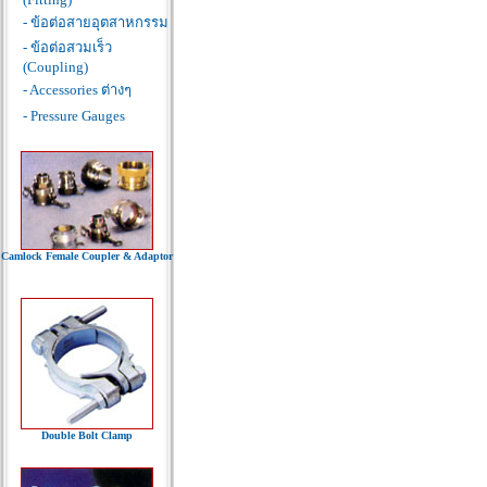
- ข้อต่อสายอุตสาหกรรม
- ข้อต่อสวมเร็ว
(Coupling)
- Accessories ต่างๆ
- Pressure Gauges
Camlock Female Coupler & Adaptor
Double Bolt Clamp