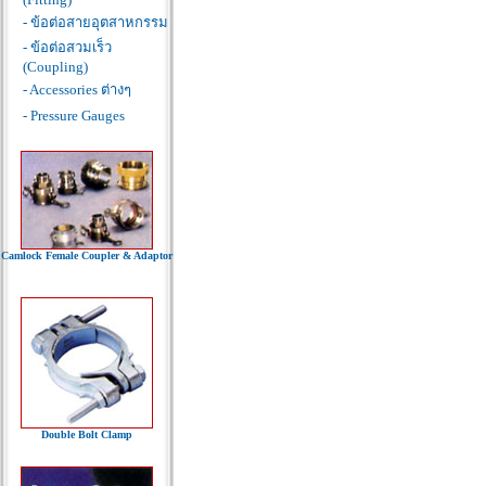
- ข้อต่อสายอุตสาหกรรม
- ข้อต่อสวมเร็ว
(Coupling)
- Accessories ต่างๆ
- Pressure Gauges
Camlock Female Coupler & Adaptor
Double Bolt Clamp