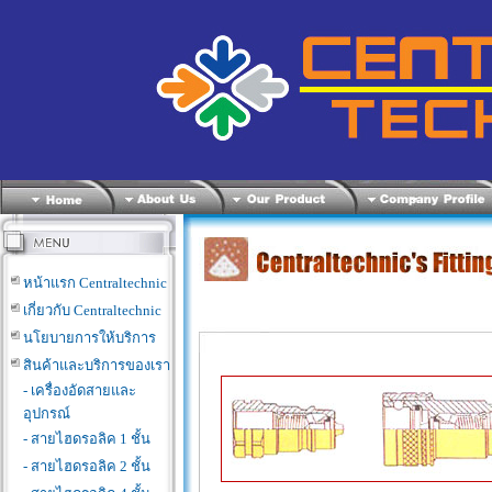
หน้าแรก Centraltechnic
เกี่ยวกับ Centraltechnic
นโยบายการให้บริการ
สินค้าและบริการของเรา
- เครื่องอัดสายและ
อุปกรณ์
- สายไฮดรอลิค 1 ชั้น
- สายไฮดรอลิค 2 ชั้น