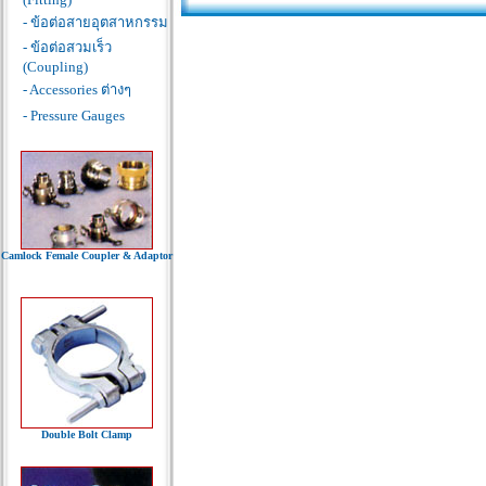
- ข้อต่อสายอุตสาหกรรม
- ข้อต่อสวมเร็ว
(Coupling)
- Accessories ต่างๆ
- Pressure Gauges
Camlock Female Coupler & Adaptor
Double Bolt Clamp