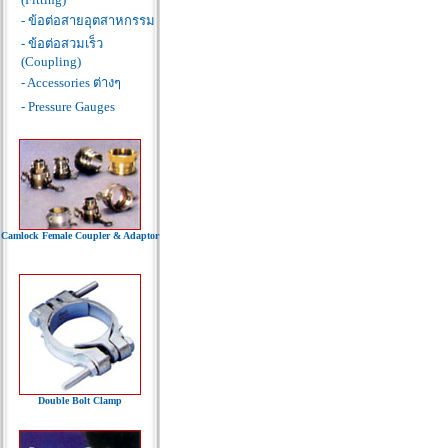
- ข้อต่อสายอุตสาหกรรม
- ข้อต่อสวมเร็ว
(Coupling)
- Accessories ต่างๆ
- Pressure Gauges
Camlock Female Coupler & Adaptor
Double Bolt Clamp