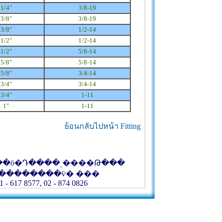
1/4"
3/8-19
3/8"
3/8-19
3/8"
1/2-14
1/2"
1/2-14
1/2"
5/8-14
5/8"
5/8-14
5/8"
3/4-14
3/4"
3/4-14
3/4"
1-11
1"
1-11
ย้อนกลับไปหน้า Fitting
��ö�Դ����ͺ����Թ���
��������ѷ� ���
1 - 617 8577, 02 - 874 0826